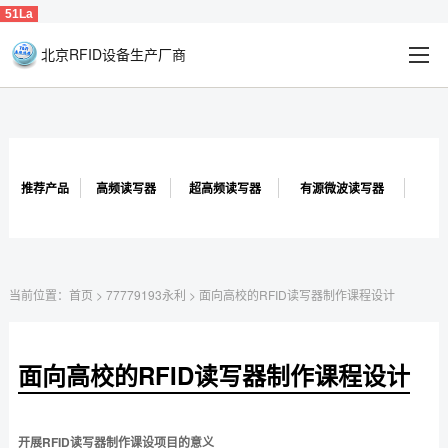
51La
北京RFID设备生产厂商
推荐产品
高频读写器
超高频读写器
有源微波读写器
当前位置：
首页
>
77779193永利
>
面向高校的RFID读写器制作课程设计
面向高校的RFID读写器制作课程设计
开展RFID读写器制作课设项目的意义