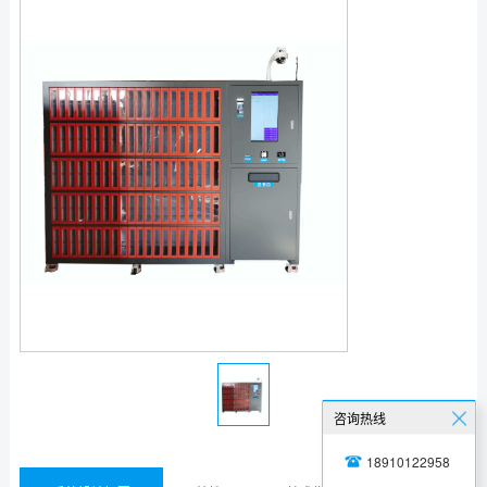
咨询热线
18910122958